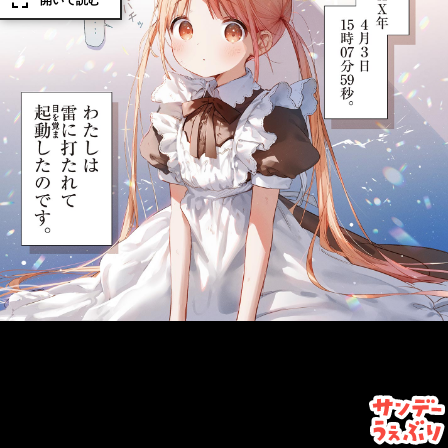
開いて読む