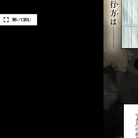
開いて読む