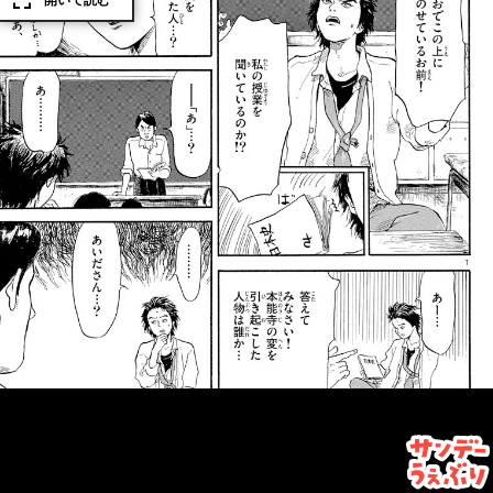
開いて読む