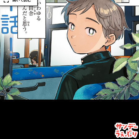
開いて読む