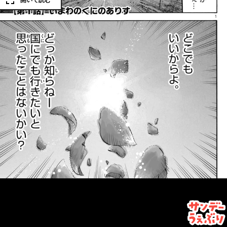
開いて読む