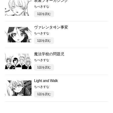
表裏フォーカシング
ちべきすな
1話を読む
ヴァレンタヰン事変
ちべきすな
1話を読む
魔法学校の問題児
ちべきすな
1話を読む
Light and Walk
ちべきすな
1話を読む