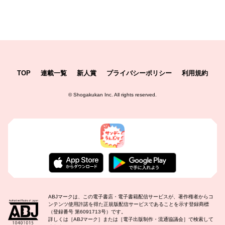
TOP
連載一覧
新人賞
プライバシーポリシー
利用規約
©
Shogakukan Inc.
All rights reserved.
ABJマークは、この電子書店・電子書籍配信サービスが、著作権者からコ
ンテンツ使用許諾を得た正規版配信サービスであることを示す登録商標
（登録番号 第6091713号）です。
詳しくは［ABJマーク］または［電子出版制作・流通協議会］で検索して