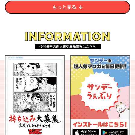
もっと見る
INFORMATION
今開催中の新人賞や最新情報はこちら