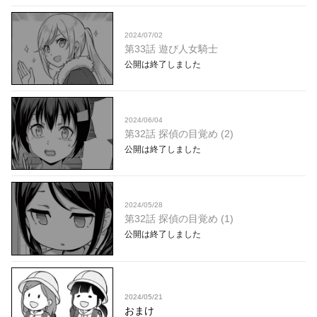
2024/07/02
第33話 遊び人女騎士
公開は終了しました
2024/06/04
第32話 探偵の目覚め (2)
公開は終了しました
2024/05/28
第32話 探偵の目覚め (1)
公開は終了しました
2024/05/21
おまけ