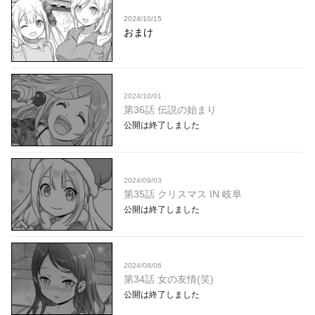
2024/10/15
おまけ
2024/10/01
第36話 伝説の始まり
公開は終了しました
2024/09/03
第35話 クリスマス IN 岐阜
公開は終了しました
2024/08/06
第34話 女の友情(笑)
公開は終了しました