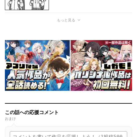
もっと見る
この話への応援コメント
おまけ