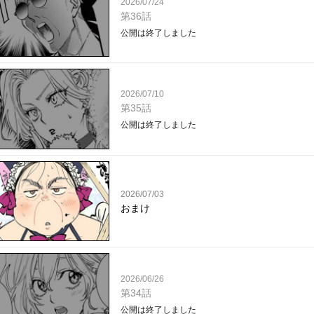
2026/07/24
第36話
公開は終了しました
2026/07/10
第35話
公開は終了しました
2026/07/03
おまけ
2026/06/26
第34話
公開は終了しました