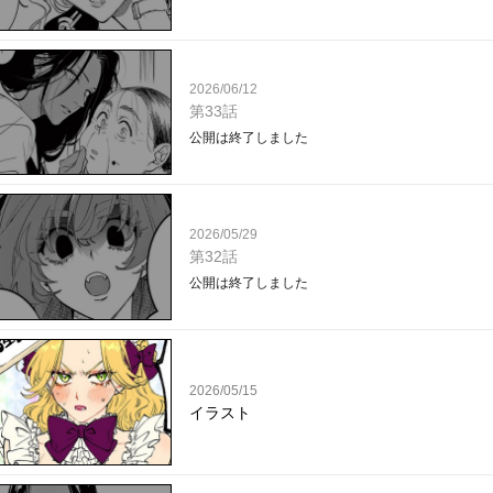
2026/06/12
第33話
公開は終了しました
2026/05/29
第32話
公開は終了しました
2026/05/15
イラスト