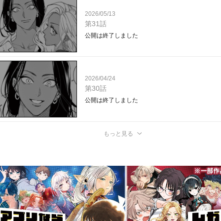
2026/05/13
第31話
公開は終了しました
2026/04/24
第30話
公開は終了しました
もっと見る