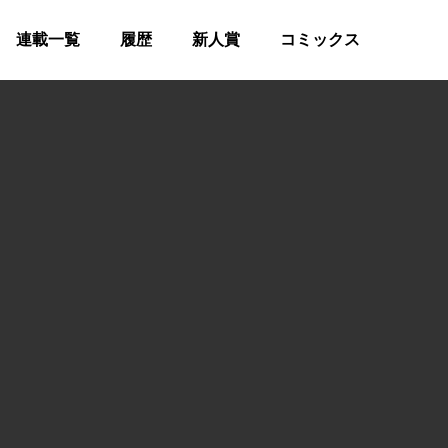
連載一覧
履歴
新人賞
コミックス