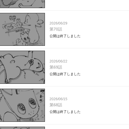
2026/06/29
第70話
公開は終了しました
2026/06/22
第69話
公開は終了しました
2026/06/15
第68話
公開は終了しました