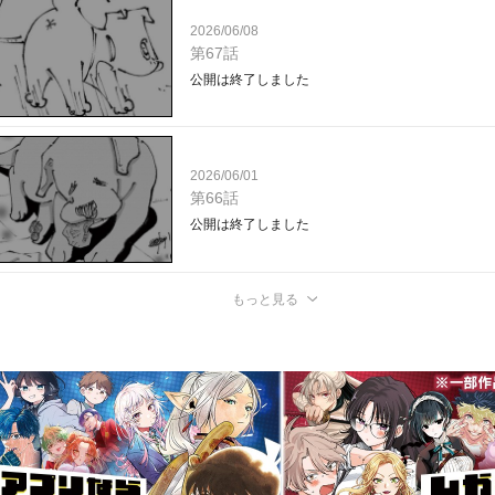
2026/06/08
第67話
公開は終了しました
2026/06/01
第66話
公開は終了しました
もっと見る