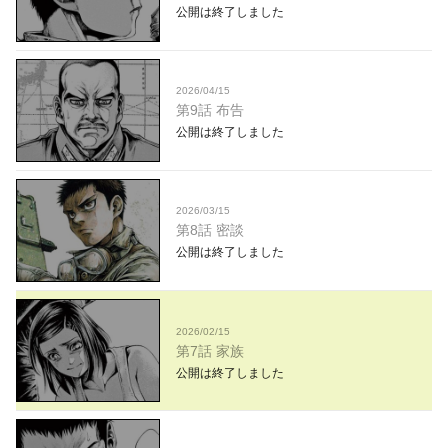
公開は終了しました
2026/04/15
第9話 布告
公開は終了しました
2026/03/15
第8話 密談
公開は終了しました
2026/02/15
第7話 家族
公開は終了しました