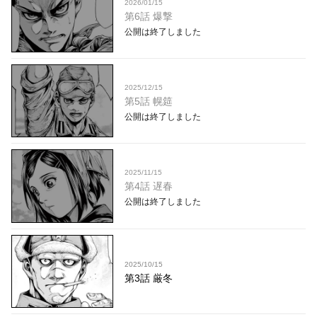
2026/01/15
第6話 爆撃
公開は終了しました
2025/12/15
第5話 幌筵
公開は終了しました
2025/11/15
第4話 遅春
公開は終了しました
2025/10/15
第3話 厳冬