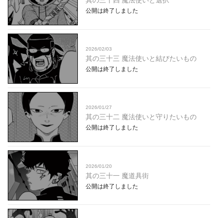
其の三十四 魔法使いと選択
公開は終了しました
2026/02/03
其の三十三 魔法使いと結びたいもの
公開は終了しました
2026/01/27
其の三十二 魔法使いと守りたいもの
公開は終了しました
2026/01/20
其の三十一 魔道具街
公開は終了しました