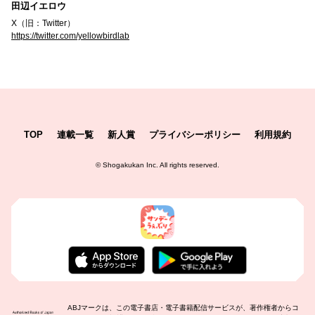
田辺イエロウ
X（旧：Twitter）
https://twitter.com/yellowbirdlab
TOP
連載一覧
新人賞
プライバシーポリシー
利用規約
©
Shogakukan Inc.
All rights reserved.
ABJマークは、この電子書店・電子書籍配信サービスが、著作権者からコ