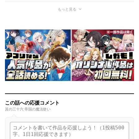
もっと見る
この話への応援コメント
其の三十六 帝国の魔法使い