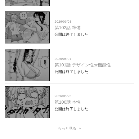
2026/06/08
第102話 準備
公開は終了しました
2026/06/01
第101話 デザイン性or機能性
公開は終了しました
2026/05/25
第100話 本性
公開は終了しました
もっと見る