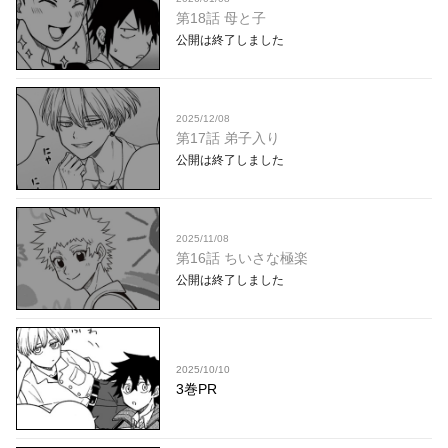
第18話 母と子
公開は終了しました
2025/12/08
第17話 弟子入り
公開は終了しました
2025/11/08
第16話 ちいさな極楽
公開は終了しました
2025/10/10
3巻PR