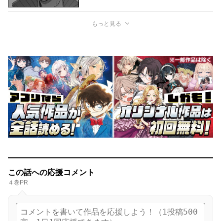
もっと見る
この話への応援コメント
４巻PR