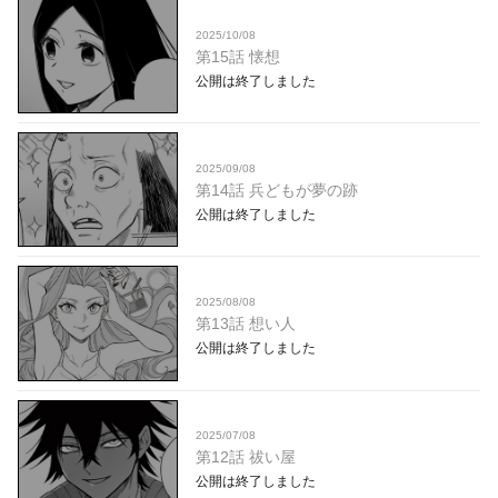
2025/10/08
第15話 懐想
公開は終了しました
2025/09/08
第14話 兵どもが夢の跡
公開は終了しました
2025/08/08
第13話 想い人
公開は終了しました
2025/07/08
第12話 祓い屋
公開は終了しました