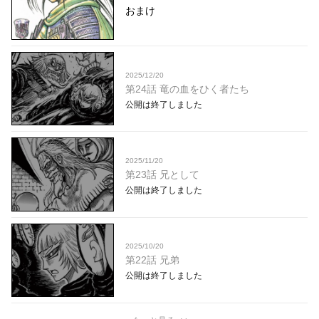
おまけ
2025/12/20
第24話 竜の血をひく者たち
公開は終了しました
2025/11/20
第23話 兄として
公開は終了しました
2025/10/20
第22話 兄弟
公開は終了しました