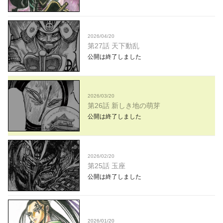
2026/04/20
第27話 天下動乱
公開は終了しました
2026/03/20
第26話 新しき地の萌芽
公開は終了しました
2026/02/20
第25話 玉座
公開は終了しました
2026/01/20