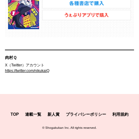
肉村Ｑ
X（Twitter）アカウント
https://twitter.com/nikukaiQ
TOP
連載一覧
新人賞
プライバシーポリシー
利用規約
©
Shogakukan Inc.
All rights reserved.