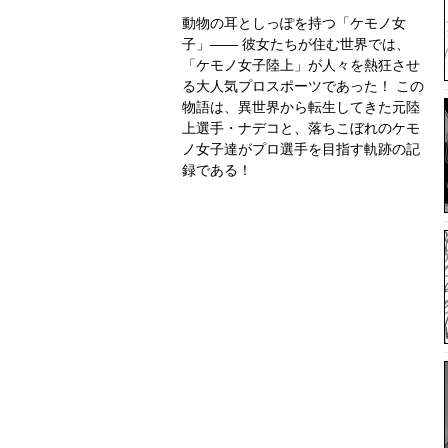
動物の耳としっぽを持つ「ケモノ女
子」―― 彼女たちが住む世界では、
「ケモノ女子陸上」が人々を熱狂させ
る大人気プロスポーツであった！ この
物語は、異世界から転生してきた元陸
上選手・ナデコと、落ちこぼれのケモ
ノ女子達がプロ選手を目指す軌跡の記
録である！