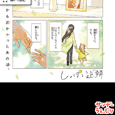
開いて読む