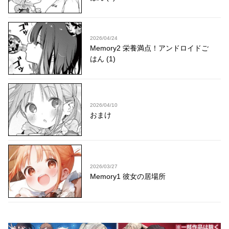
2026/04/24
Memory2 栄養満点！アンドロイドご
はん (1)
2026/04/10
おまけ
2026/03/27
Memory1 彼女の居場所