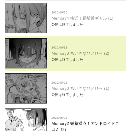
2026/06/26
Memory4 接近！距離近ギャル (1)
公開は終了しました
2026/06/12
Memory3 ちいさなひとひら (2)
公開は終了しました
2026/05/22
Memory3 ちいさなひとひら (1)
公開は終了しました
2026/05/08
Memory2 栄養満点！アンドロイドご
はん (2)