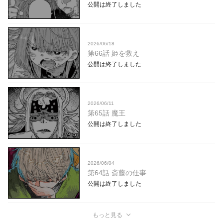
公開は終了しました
2026/06/18
第66話 姫を救え
公開は終了しました
2026/06/11
第65話 魔王
公開は終了しました
2026/06/04
第64話 斎藤の仕事
公開は終了しました
もっと見る