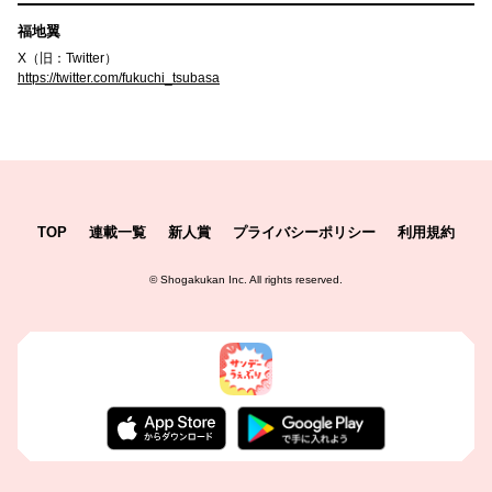
福地翼
X（旧：Twitter）
https://twitter.com/fukuchi_tsubasa
TOP
連載一覧
新人賞
プライバシーポリシー
利用規約
©
Shogakukan Inc.
All rights reserved.