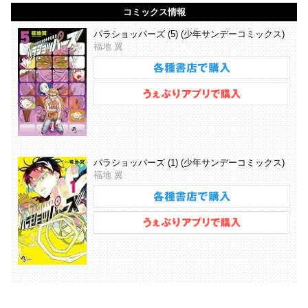
コミックス情報
パラショッパーズ (5) (少年サンデーコミックス)
福地 翼
パラショッパーズ (1) (少年サンデーコミックス)
福地 翼