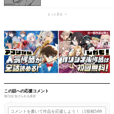
もっと見る
この話への応援コメント
第22話 告げられる真実