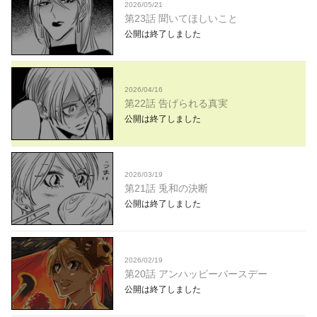
2026/05/21
第23話 聞いてほしいこと
公開は終了しました
2026/04/16
第22話 告げられる真実
公開は終了しました
2026/03/19
第21話 兎和の決断
公開は終了しました
2026/02/19
第20話 アンハッピーバースデー
公開は終了しました