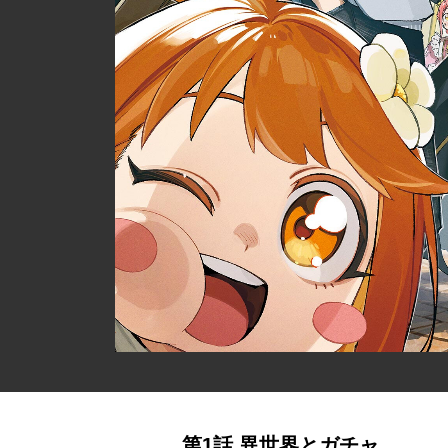
第1話 異世界とガチャ