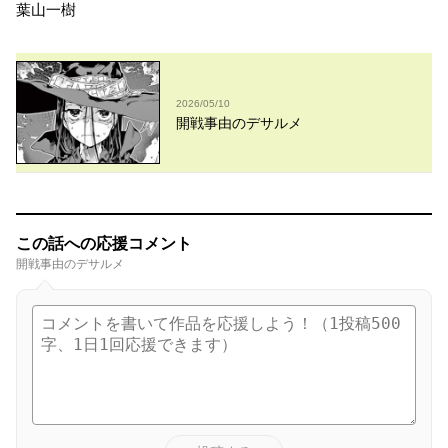
葉山一樹
2026/05/10
開戦事由のデサルメ
この話への応援コメント
開戦事由のデサルメ