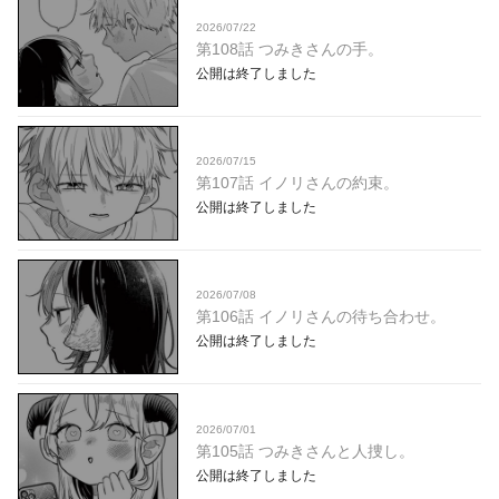
2026/07/22
第108話 つみきさんの手。
公開は終了しました
2026/07/15
第107話 イノリさんの約束。
公開は終了しました
2026/07/08
第106話 イノリさんの待ち合わせ。
公開は終了しました
2026/07/01
第105話 つみきさんと人捜し。
公開は終了しました