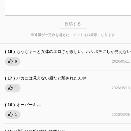
投稿する
※通報が一定数を超えたコメントは非表示になります
( 18 )
もうちょっと女体のエロさが欲しい。ハリボテにしか見えない
6
2026/05/11
( 17 )
バカには見えない服だと騙されたんや
1
2026/05/10
( 16 )
オーバーキル
1
2026/05/08