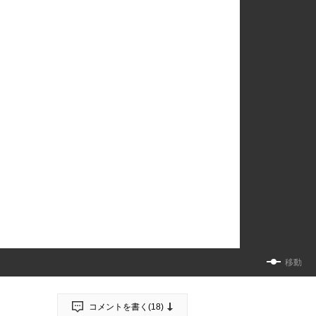
移動
コメントを書く(
18
)