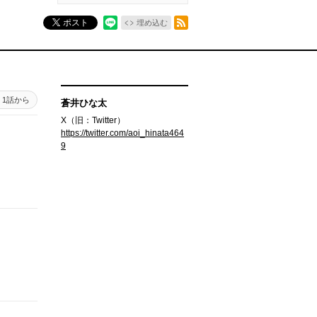
RSSフィード
ポスト
埋め込む
1話から
蒼井ひな太
X（旧：Twitter）
https://twitter.com/aoi_hinata464
9