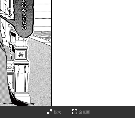
拡大
全画面