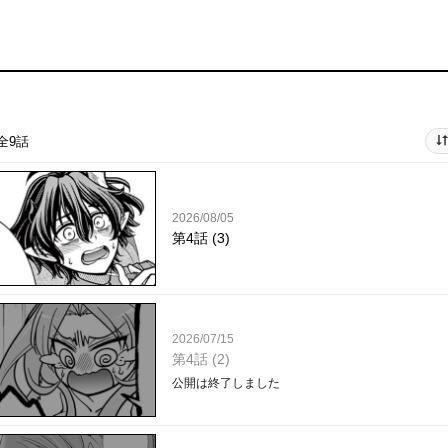
全9話
2026/08/05
第4話 (3)
2026/07/15
第4話 (2)
公開は終了しました