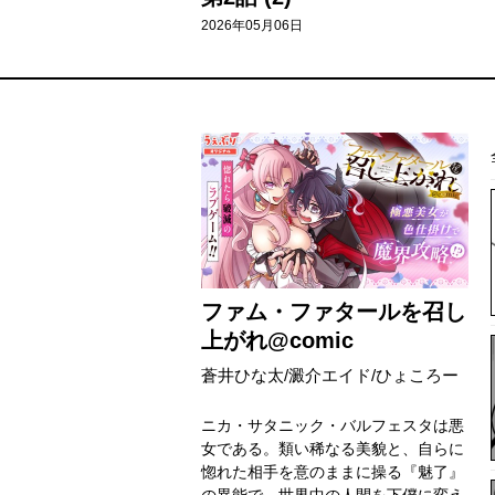
2026年05月06日
ファム・ファタールを召し
上がれ@comic
蒼井ひな太/澱介エイド/ひょころー
ニカ・サタニック・バルフェスタは悪
女である。類い稀なる美貌と、自らに
惚れた相手を意のままに操る『魅了』
の異能で、世界中の人間を下僕に変え