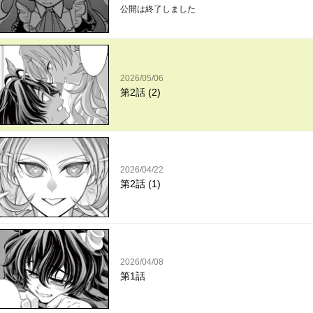
公開は終了しました
2026/05/06
第2話 (2)
2026/04/22
第2話 (1)
2026/04/08
第1話