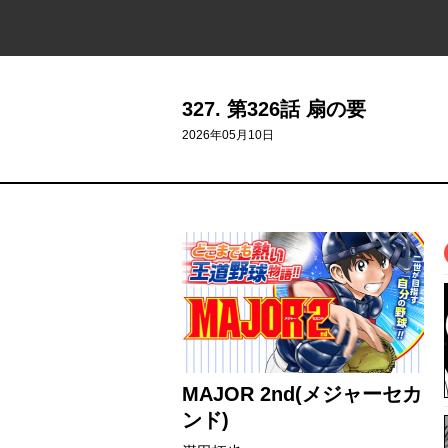
327. 第326話 扇の要
2026年05月10日
MAJOR 2nd(メジャーセカ
ンド)