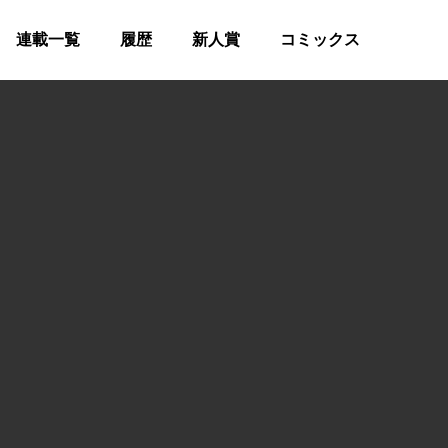
連載一覧
履歴
新人賞
コミックス