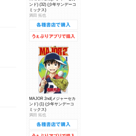
ンド) (32) (少年サンデーコ
ミックス)
満田 拓也
MAJOR 2nd(メジャーセカ
ンド) (1) (少年サンデーコ
ミックス)
満田 拓也