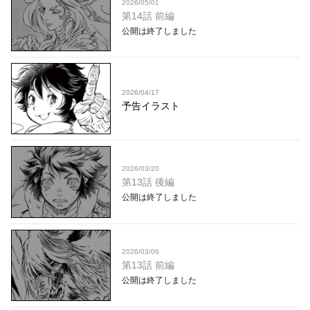
2026/05/01
第14話 前編
公開は終了しました
2026/04/17
予告イラスト
2026/03/20
第13話 後編
公開は終了しました
2026/03/06
第13話 前編
公開は終了しました