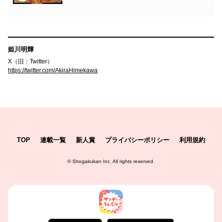
姫川明輝
X（旧：Twitter）
https://twitter.com/AkiraHimekawa
TOP
連載一覧
新人賞
プライバシーポリシー
利用規約
©
Shogakukan Inc.
All rights reserved.