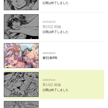
公開は終了しました
2026/06/05
第15話 前編
公開は終了しました
2026/06/02
単行本PR
2026/05/15
第14話 後編
公開は終了しました