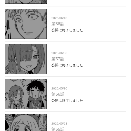
2026/06/13
第58話
公開は終了しました
2026/06/06
第57話
公開は終了しました
2026/05/30
第56話
公開は終了しました
2026/05/23
第55話