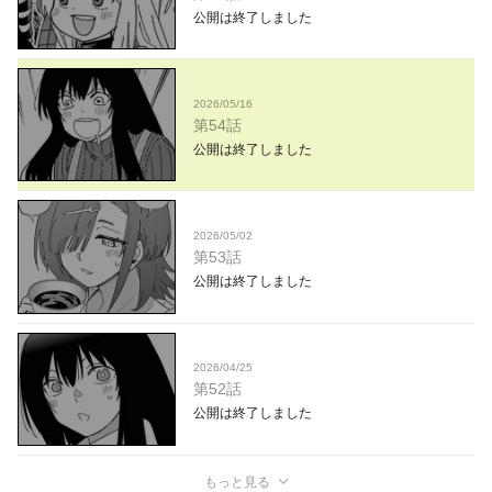
公開は終了しました
2026/05/16
第54話
公開は終了しました
2026/05/02
第53話
公開は終了しました
2026/04/25
第52話
公開は終了しました
もっと見る