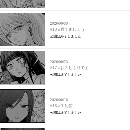
2026/06/30
#18 #育てましょう
公開は終了しました
2026/06/23
#17 #お久しぶりです
公開は終了しました
2026/06/16
#16 #生配信
公開は終了しました