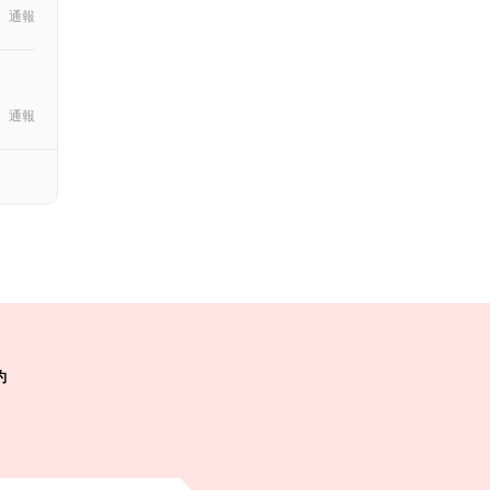
通報
通報
約