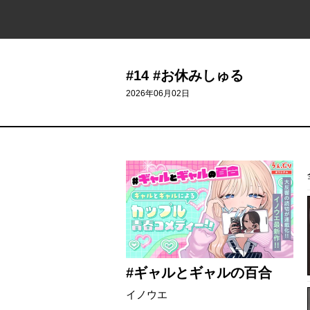
#14 #お休みしゅる
2026年06月02日
#ギャルとギャルの百合
イノウエ