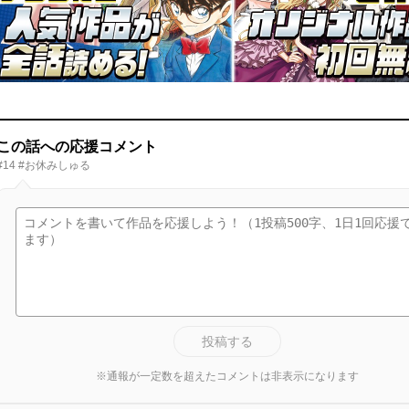
この話への応援コメント
#14 #お休みしゅる
投稿する
※通報が一定数を超えたコメントは非表示になります