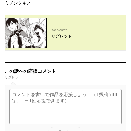
ミノシタキノ
2026/06/05
リグレット
この話への応援コメント
リグレット