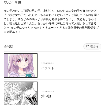
やぶうち優
女の子みたいに可愛い男の子、上杉くん。幼なじみの女の子が好きだけど
「上杉が女の子だったらめっちゃかわいくない！？」と話しているのを聞い
てしまう。幼なじみの瑛人より身長も勉強も勝てないし、失恋もしちゃう
し。落ち込む上杉くんは、おつかい帰りに神社に寄ってお願いをしてみる
と･･･女の子になっちゃった！？ キュートすぎる女体化男子の三角関係ラブ
コメ開幕！！
全46話
1話から
2026/08/01
イラスト
2026/07/18
第34話