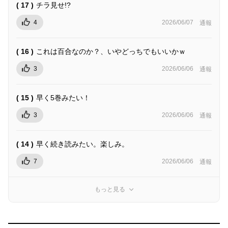
( 17 )
チラ見せ!?
4
2026/06/07
通報
( 16 )
これは百合なのか？、いやどっちでもいいかｗ
3
2026/06/06
通報
( 15 )
早く5巻みたい！
3
2026/06/06
通報
( 14 )
早く続き読みたい。楽しみ。
7
2026/06/06
通報
もっと見る