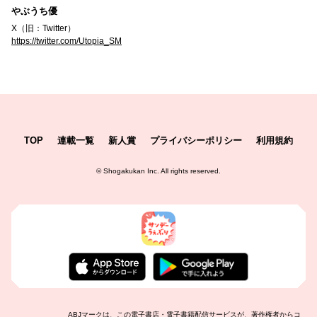
やぶうち優
X（旧：Twitter）
https://twitter.com/Utopia_SM
TOP
連載一覧
新人賞
プライバシーポリシー
利用規約
©
Shogakukan Inc.
All rights reserved.
ABJマークは、この電子書店・電子書籍配信サービスが、著作権者からコ