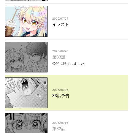
2026/07/04
イラスト
2026/06/20
第33話
公開は終了しました
2026/06/06
33話予告
2026/05/16
第32話