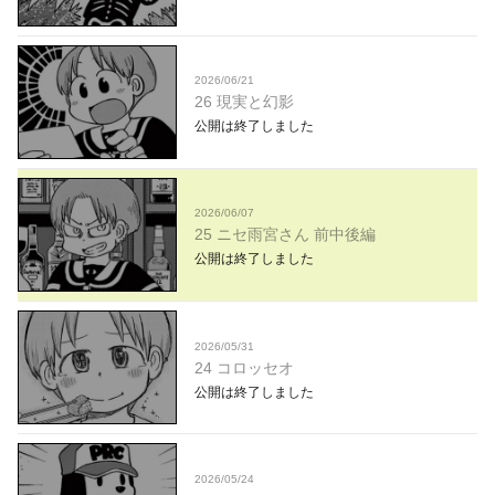
2026/06/21
26 現実と幻影
公開は終了しました
2026/06/07
25 ニセ雨宮さん 前中後編
公開は終了しました
2026/05/31
24 コロッセオ
公開は終了しました
2026/05/24