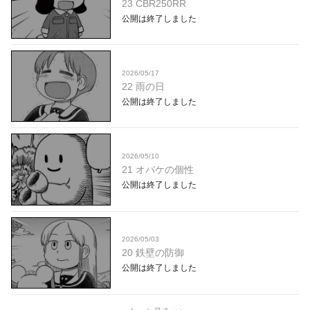
23 CBR250RR
公開は終了しました
2026/05/17
22 雨の日
公開は終了しました
2026/05/10
21 オバケの個性
公開は終了しました
2026/05/03
20 鉄壁の防御
公開は終了しました