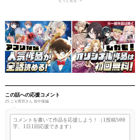
もっと見る
この話への応援コメント
25 ニセ雨宮さん 前中後編