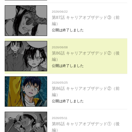
2026/06/22
第87話 キャリアオブザデッド③（前
編）
公開は終了しました
2026/06/08
第86話 キャリアオブザデッド②（後
編）
公開は終了しました
2026/05/25
第86話 キャリアオブザデッド②（前
編）
公開は終了しました
2026/05/11
第85話 キャリアオブザデッド①（後
編）