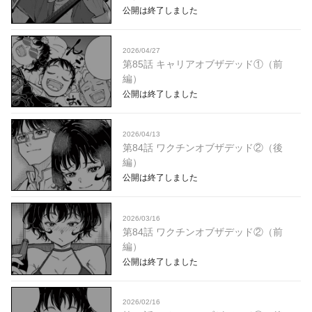
公開は終了しました
2026/04/27
第85話 キャリアオブザデッド①（前
編）
公開は終了しました
2026/04/13
第84話 ワクチンオブザデッド②（後
編）
公開は終了しました
2026/03/16
第84話 ワクチンオブザデッド②（前
編）
公開は終了しました
2026/02/16