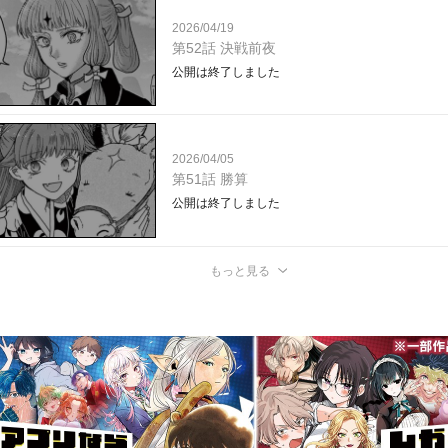
2026/04/19
第52話 決戦前夜
公開は終了しました
2026/04/05
第51話 勝算
公開は終了しました
もっと見る