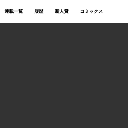
連載一覧
履歴
新人賞
コミックス