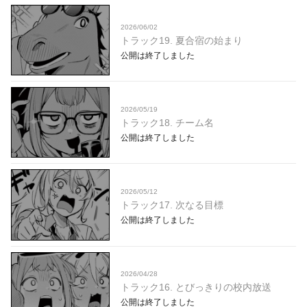
2026/06/02
トラック19. 夏合宿の始まり
公開は終了しました
2026/05/19
トラック18. チーム名
公開は終了しました
2026/05/12
トラック17. 次なる目標
公開は終了しました
2026/04/28
トラック16. とびっきりの校内放送
公開は終了しました