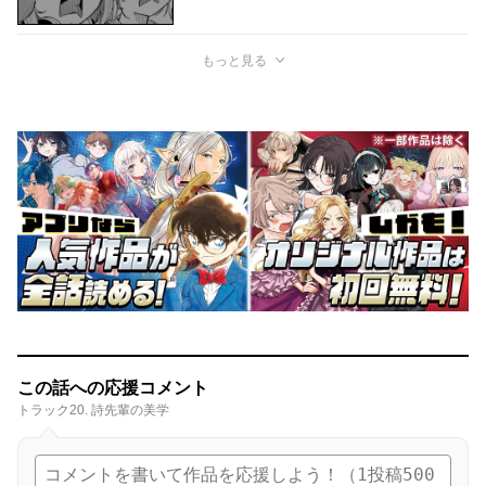
もっと見る
この話への応援コメント
トラック20. 詩先輩の美学