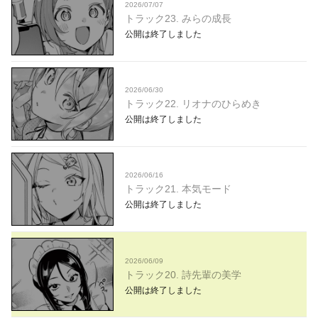
2026/07/07
トラック23. みらの成長
公開は終了しました
2026/06/30
トラック22. リオナのひらめき
公開は終了しました
2026/06/16
トラック21. 本気モード
公開は終了しました
2026/06/09
トラック20. 詩先輩の美学
公開は終了しました