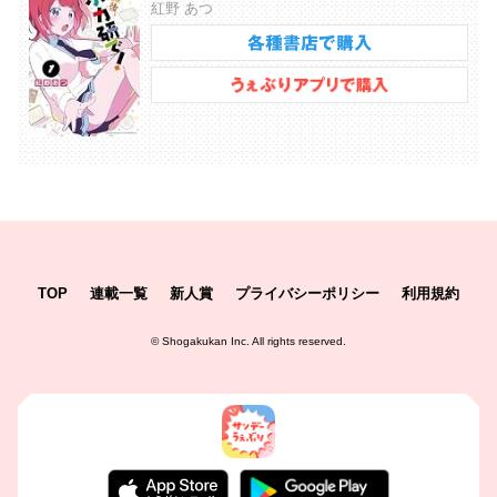
紅野 あつ
TOP
連載一覧
新人賞
プライバシーポリシー
利用規約
©
Shogakukan Inc.
All rights reserved.