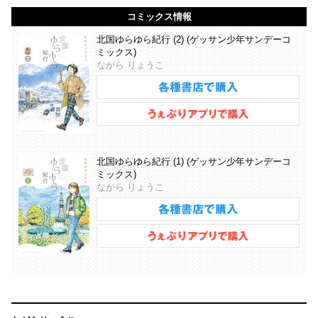
コミックス情報
北国ゆらゆら紀行 (2) (ゲッサン少年サンデーコ
ミックス)
ながら りょうこ
北国ゆらゆら紀行 (1) (ゲッサン少年サンデーコ
ミックス)
ながら りょうこ