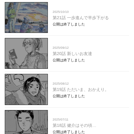
2025/10/10
第21話 一歩進んで半歩下がる
公開は終了しました
2025/09/12
第20話 新しいお友達
公開は終了しました
2025/08/12
第19話 ただいま、おかえり。
公開は終了しました
2025/07/11
第18話 健介はその頃…
公開は終了しました