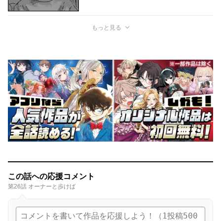
もっと見る
この話への応援コメント
第26話 オーナーと歩けば