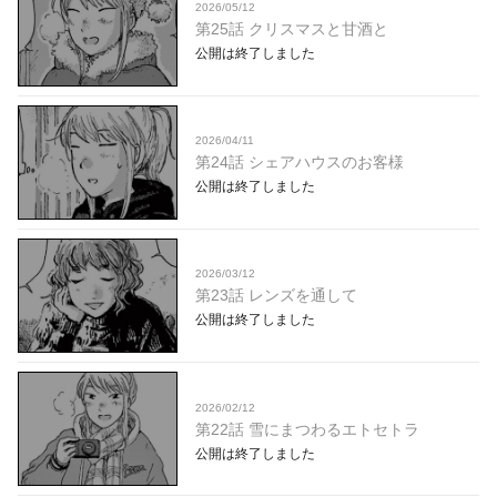
2026/05/12
第25話 クリスマスと甘酒と
公開は終了しました
2026/04/11
第24話 シェアハウスのお客様
公開は終了しました
2026/03/12
第23話 レンズを通して
公開は終了しました
2026/02/12
第22話 雪にまつわるエトセトラ
公開は終了しました