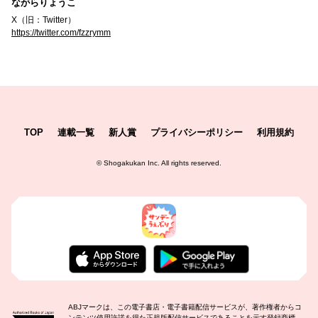
ながらりょうこ
X（旧：Twitter）
https://twitter.com/fzzrymm
TOP
連載一覧
新人賞
プライバシーポリシー
利用規約
©
Shogakukan Inc.
All rights reserved.
ABJマークは、この電子書店・電子書籍配信サービスが、著作権者からコ
ンテンツ使用許諾を得た正規版配信サービスであることを示す登録商標