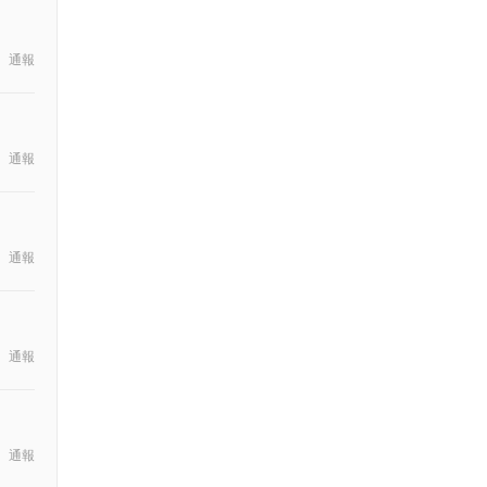
通報
通報
通報
通報
通報