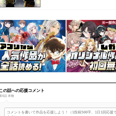
この話への応援コメント
第4話 本物