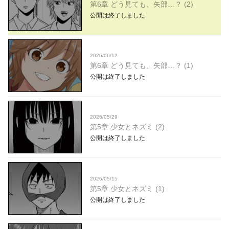
第6章 どう見ても、矢部…？ (2)
公開は終了しました
2026/06/12
第6章 どう見ても、矢部…？ (1)
公開は終了しました
2026/05/29
第5章 少女とネズミ (2)
公開は終了しました
2026/05/15
第5章 少女とネズミ (1)
公開は終了しました