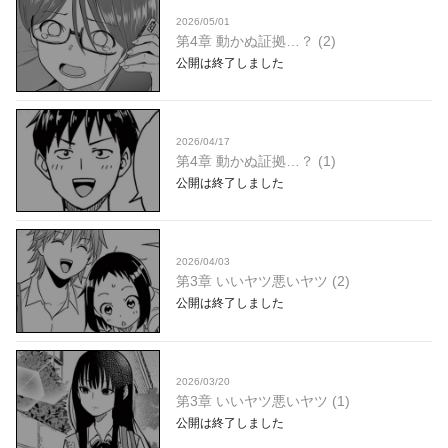
2026/05/01
第4章 動かぬ証拠…？ (2)
公開は終了しました
2026/04/17
第4章 動かぬ証拠…？ (1)
公開は終了しました
2026/04/03
第3章 いいヤツ悪いヤツ (2)
公開は終了しました
2026/03/20
第3章 いいヤツ悪いヤツ (1)
公開は終了しました