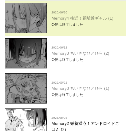
2026/06/26
Memory4 接近！距離近ギャル (1)
公開は終了しました
2026/06/12
Memory3 ちいさなひとひら (2)
公開は終了しました
2026/05/22
Memory3 ちいさなひとひら (1)
公開は終了しました
2026/05/08
Memory2 栄養満点！アンドロイドご
はん (2)