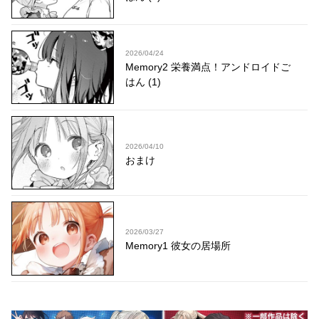
2026/04/24
Memory2 栄養満点！アンドロイドご
はん (1)
2026/04/10
おまけ
2026/03/27
Memory1 彼女の居場所