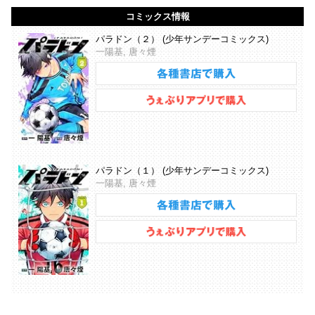
コミックス情報
パラドン（２） (少年サンデーコミックス)
一陽基, 唐々煙
パラドン（１） (少年サンデーコミックス)
一陽基, 唐々煙