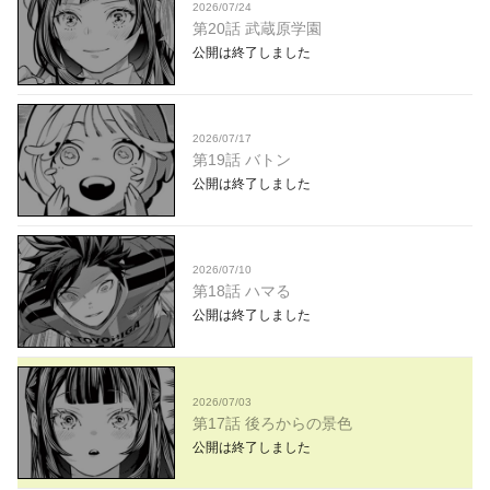
2026/07/24
第20話 武蔵原学園
公開は終了しました
2026/07/17
第19話 バトン
公開は終了しました
2026/07/10
第18話 ハマる
公開は終了しました
2026/07/03
第17話 後ろからの景色
公開は終了しました