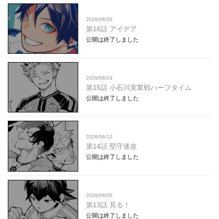
2026/06/26
第16話 アイデア
公開は終了しました
2026/06/19
第15話 小石川実業戦ハーフタイム
公開は終了しました
2026/06/12
第14話 堅守速攻
公開は終了しました
2026/06/05
第13話 見る！
公開は終了しました