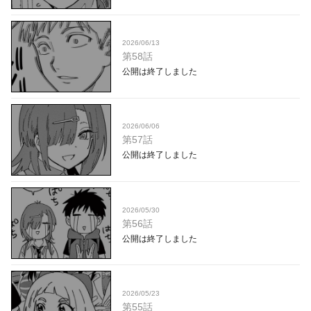
2026/06/13
第58話
公開は終了しました
2026/06/06
第57話
公開は終了しました
2026/05/30
第56話
公開は終了しました
2026/05/23
第55話