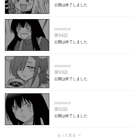
公開は終了しました
2026/05/16
第54話
公開は終了しました
2026/05/02
第53話
公開は終了しました
2026/04/25
第52話
公開は終了しました
もっと見る