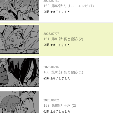
2026/07/21
162. 第82話 リリス・エンビ (1)
公開は終了しました
2026/07/07
161. 第81話 宴と傷跡 (2)
公開は終了しました
2026/06/16
160. 第81話 宴と傷跡 (1)
公開は終了しました
2026/06/02
159. 第80話 玉座 (2)
公開は終了しました