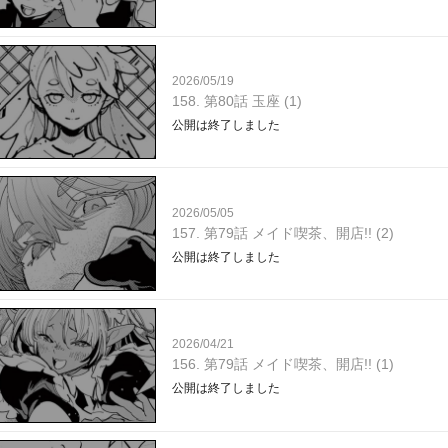
2026/05/19
158. 第80話 玉座 (1)
公開は終了しました
2026/05/05
157. 第79話 メイド喫茶、開店!! (2)
公開は終了しました
2026/04/21
156. 第79話 メイド喫茶、開店!! (1)
公開は終了しました