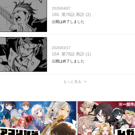
2026/04/07
155. 第78話 再訪 (2)
公開は終了しました
2026/03/17
154. 第78話 再訪 (1)
公開は終了しました
もっと見る