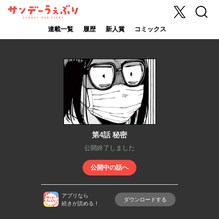
X
検索
サンデーうぇ
ぶり
連載一覧
履歴
新人賞
コミックス
第4話 秘密
公開終了しました
公開中の話へ
アプリなら
ダウンロードする
続きが読める！