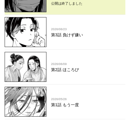
公開は終了しました
2026/06/23
第3話 負けず嫌い
2026/06/09
第2話 ほころび
2026/05/26
第1話 もう一度