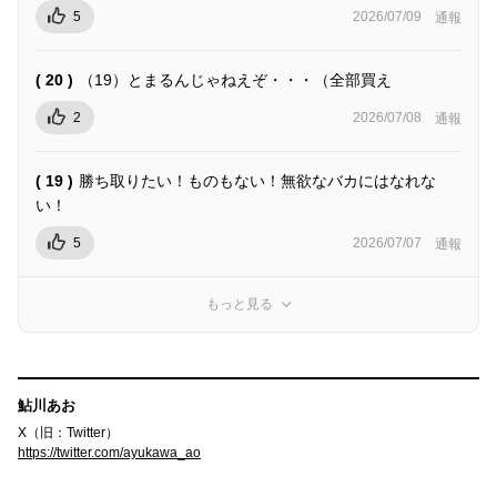
5
2026/07/09
通報
( 20 )
（19）とまるんじゃねえぞ・・・（全部買え
2
2026/07/08
通報
( 19 )
勝ち取りたい！ものもない！無欲なバカにはなれな
い！
5
2026/07/07
通報
もっと見る
鮎川あお
X（旧：Twitter）
https://twitter.com/ayukawa_ao