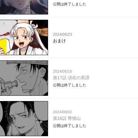
公開は終了しました
2024/06/23
おまけ
2024/06/16
第17話 須佐の系譜
公開は終了しました
2024/06/02
第16話 尊悌山
公開は終了しました