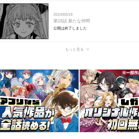
2024/05/19
第15話 新たな仲間
公開は終了しました
もっと見る