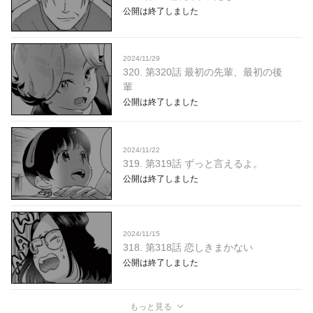
公開は終了しました
2024/11/29
320. 第320話 最初の先輩、最初の後
輩
公開は終了しました
2024/11/22
319. 第319話 ずっと言えるよ。
公開は終了しました
2024/11/15
318. 第318話 恋しきまかない
公開は終了しました
もっと見る