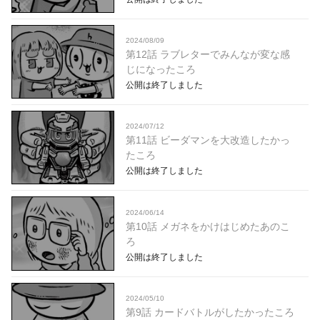
2024/08/09
第12話 ラブレターでみんなが変な感
じになったころ
公開は終了しました
2024/07/12
第11話 ビーダマンを大改造したかっ
たころ
公開は終了しました
2024/06/14
第10話 メガネをかけはじめたあのこ
ろ
公開は終了しました
2024/05/10
第9話 カードバトルがしたかったころ