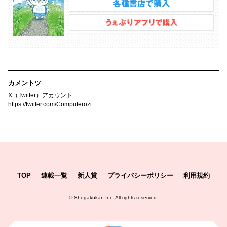
カメントツ
X（Twitter）アカウント
https://twitter.com/Computerozi
TOP
連載一覧
新人賞
プライバシーポリシー
利用規約
©
Shogakukan Inc.
All rights reserved.