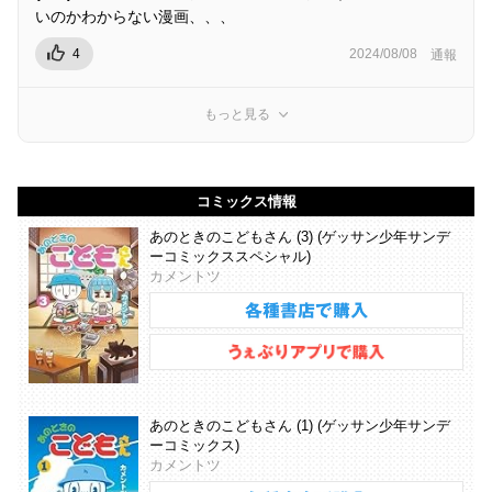
いのかわからない漫画、、、
4
2024/08/08
通報
もっと見る
コミックス情報
あのときのこどもさん (3) (ゲッサン少年サンデ
ーコミックススペシャル)
カメントツ
あのときのこどもさん (1) (ゲッサン少年サンデ
ーコミックス)
カメントツ