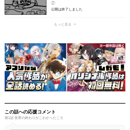
②
公開は終了しました
もっと見る
この話への応援コメント
第1話 世界の終わりがこわかったころ