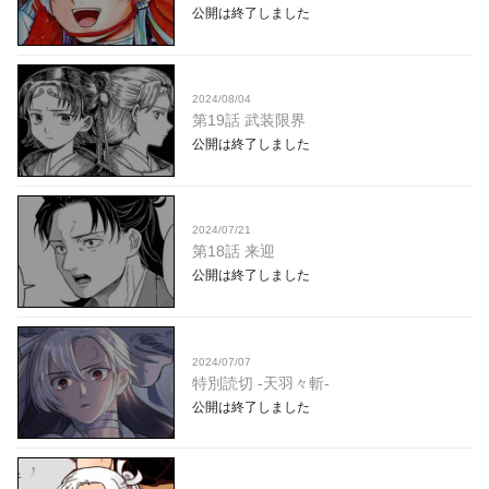
公開は終了しました
2024/08/04
第19話 武装限界
公開は終了しました
2024/07/21
第18話 来迎
公開は終了しました
2024/07/07
特別読切 -天羽々斬-
公開は終了しました