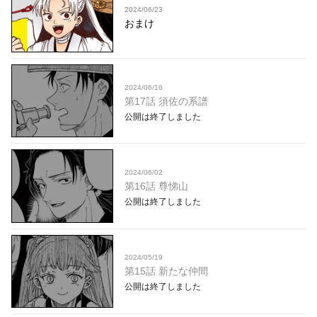
2024/06/23
おまけ
2024/06/16
第17話 須佐の系譜
公開は終了しました
2024/06/02
第16話 尊悌山
公開は終了しました
2024/05/19
第15話 新たな仲間
公開は終了しました