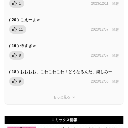
1
2023/12/11
通報
( 20 )
こえーよｗ
11
2023/12/07
通報
( 19 )
怖すぎｗ
8
2023/12/07
通報
( 18 )
おおおお、こわこわこわ！どうなるんだ、楽しみ〜
9
2023/12/06
通報
もっと見る
コミックス情報