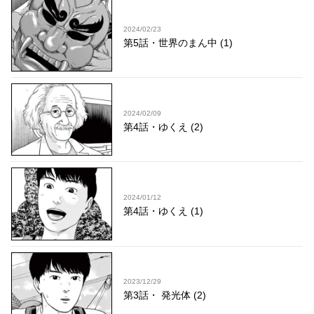
2024/02/23
第5話・世界のまん中 (1)
2024/02/09
第4話・ゆくえ (2)
2024/01/12
第4話・ゆくえ (1)
2023/12/29
第3話・ 発光体 (2)