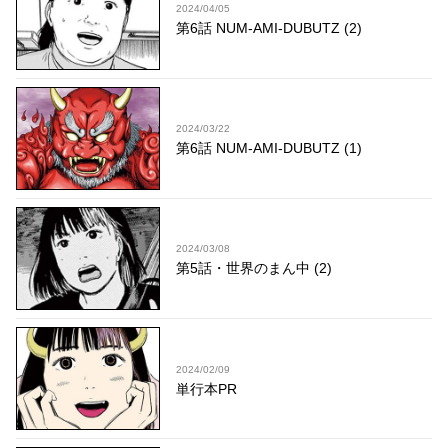
2024/04/05
第6話 NUM-AMI-DUBUTZ (2)
2024/03/22
第6話 NUM-AMI-DUBUTZ (1)
2024/03/08
第5話・世界のまん中 (2)
2024/02/09
単行本PR