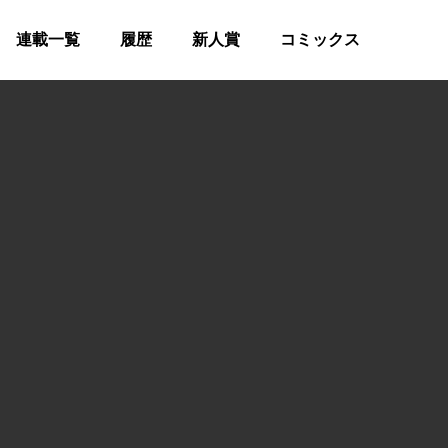
連載一覧
履歴
新人賞
コミックス