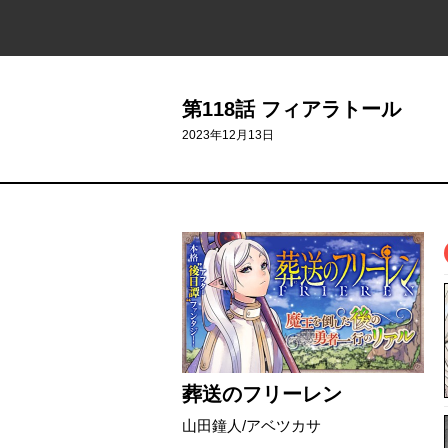
第118話 フィアラトール
2023年12月13日
葬送のフリーレン
山田鐘人/アベツカサ