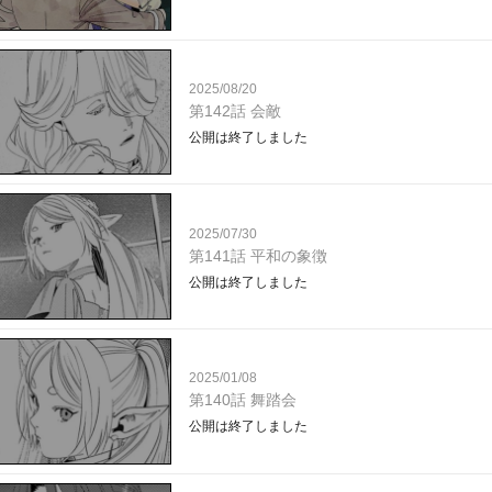
2025/08/20
第142話 会敵
公開は終了しました
2025/07/30
第141話 平和の象徴
公開は終了しました
2025/01/08
第140話 舞踏会
公開は終了しました